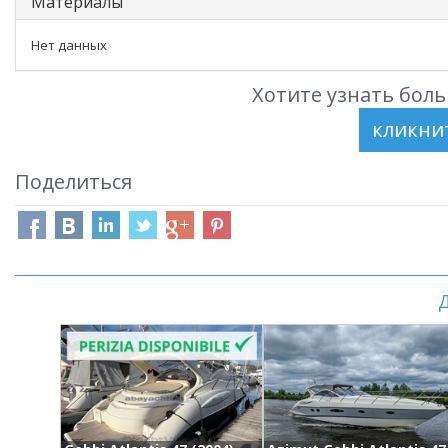
Материалы
Нет данных
Хотите узнать боль
Поделиться
Д