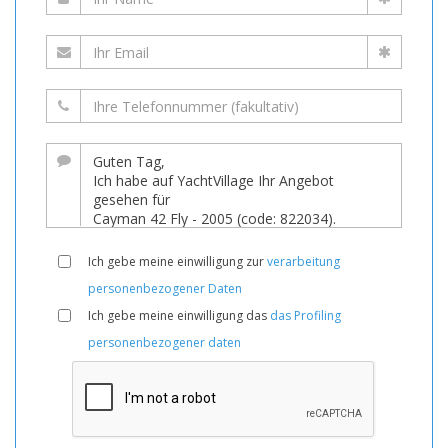
Ich gebe meine einwilligung zur
verarbeitung
personenbezogener Daten
Ich gebe meine einwilligung das
das Profiling
personenbezogener daten