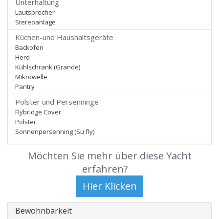
Unterhaltung
Lautsprecher
Stereoanlage
Küchen-und Haushaltsgeräte
Backofen
Herd
Kühlschrank (Grande)
Mikrowelle
Pantry
Polster und Persenninge
Flybridge Cover
Polster
Sonnenpersenning (Su fly)
Möchten Sie mehr über diese Yacht
erfahren?
Bewohnbarkeit