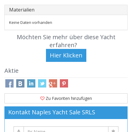
Materialien
Keine Daten vorhanden
Möchten Sie mehr über diese Yacht
erfahren?
Aktie
Zu Favoriten hinzufügen
Kontakt Naples Yacht Sale SRLS