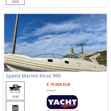
2026
Speed Marine Kiros 999
79.000 EUR
(Italia)
9,99