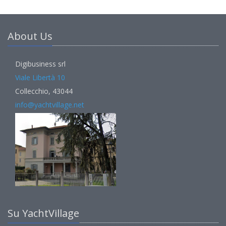
About Us
Digibusiness srl
Viale Libertà 10
Collecchio, 43044
info@yachtvillage.net
Su YachtVillage