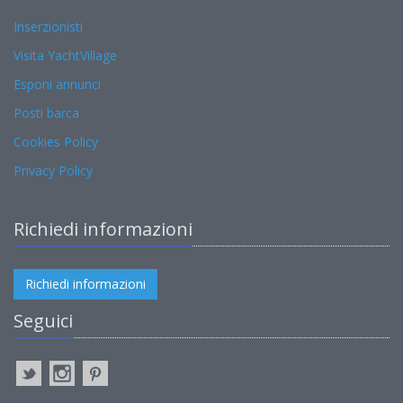
Inserzionisti
Visita YachtVillage
Esponi annunci
Posti barca
Cookies Policy
Privacy Policy
Richiedi informazioni
Richiedi informazioni
Seguici