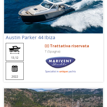
Austin Parker 44 Ibiza
Trattativa riservata
T (Spagna)
13,12
2022