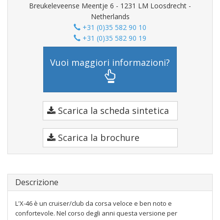
Breukeleveense Meentje 6 - 1231 LM Loosdrecht -
Netherlands
+31 (0)35 582 90 10
+31 (0)35 582 90 19
Vuoi maggiori informazioni?
Scarica la scheda sintetica
Scarica la brochure
Descrizione
L'X-46 è un cruiser/club da corsa veloce e ben noto e
confortevole. Nel corso degli anni questa versione per