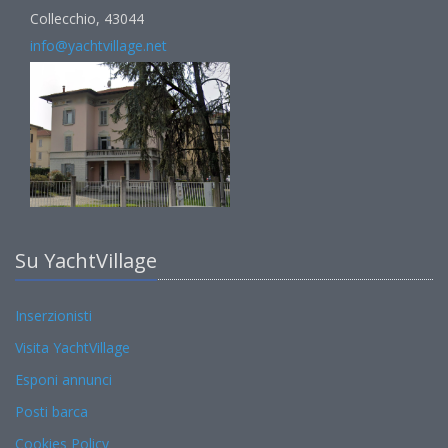
Collecchio, 43044
info@yachtvillage.net
Su YachtVillage
Inserzionisti
Visita YachtVillage
Esponi annunci
Posti barca
Cookies Policy