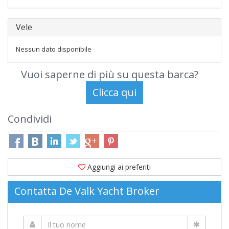
Vele
Nessun dato disponibile
Vuoi saperne di più su questa barca?
Condividi
Aggiungi ai preferiti
Contatta De Valk Yacht Broker