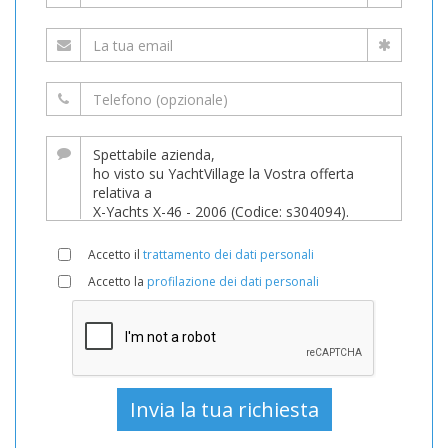
Accetto il
trattamento dei dati personali
Accetto la
profilazione dei dati personali