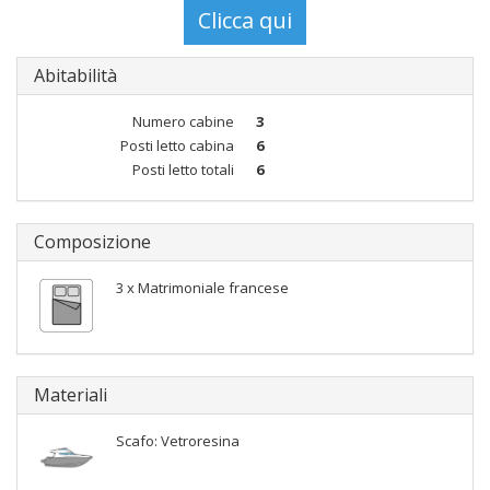
Abitabilità
Numero cabine
3
Posti letto cabina
6
Posti letto totali
6
Composizione
3 x Matrimoniale francese
Materiali
Scafo: Vetroresina