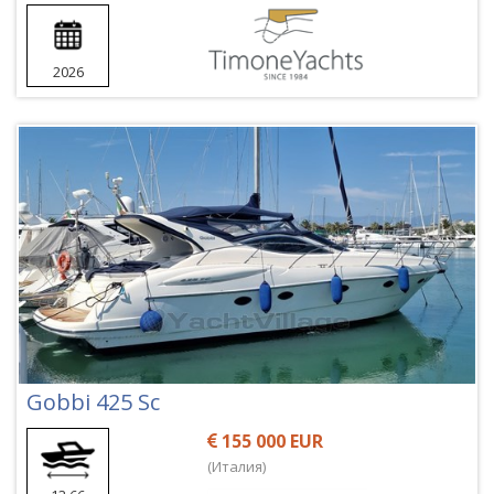
2026
Gobbi 425 Sc
155 000 EUR
(Италия)