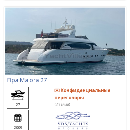
Fipa Maiora 27
Конфиденциальные
переговоры
(Италия)
27
2009