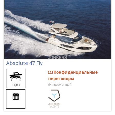
Absolute 47 Fly
Конфиденциальные
переговоры
(Нидерланды)
14,63