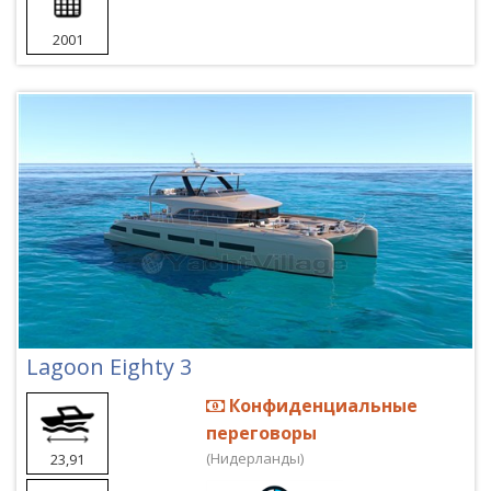
2001
Lagoon Eighty 3
Конфиденциальные
переговоры
(Нидерланды)
23,91