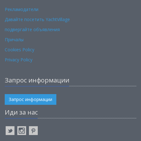
Рекламодатели
Давайте посетить YachtVillage
подвергайте объявления
Причалы
Cookies Policy
Privacy Policy
Запрос информации
Запрос информации
Иди за нас