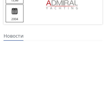
13,66
2004
Новости