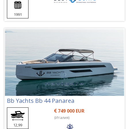
1991
Bb Yachts Bb 44 Panarea
749 000 EUR
(Италия)
12,99