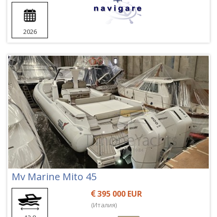
2026
Mv Marine Mito 45
395 000 EUR
(Италия)