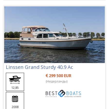
Linssen Grand Sturdy 40.9 Ac
299 500 EUR
(Нидерланды)
12,85
2008