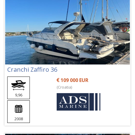
Cranchi Zaffiro 36
109 000 EUR
(Croatia)
9,96
2008