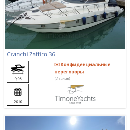
Cranchi Zaffiro 36
Конфиденциальные
переговоры
(Италия)
9,96
2010