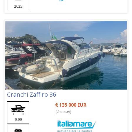
2025
Cranchi Zaffiro 36
135 000 EUR
(Италия)
9,99