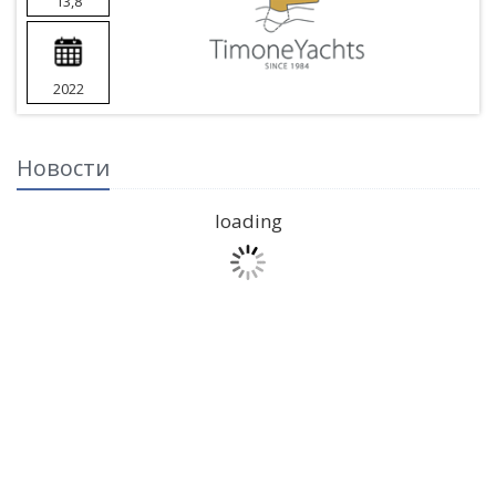
13,8
2022
Новости
loading