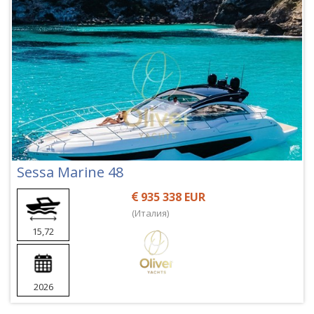
Sessa Marine 48
935 338 EUR
(Италия)
15,72
2026