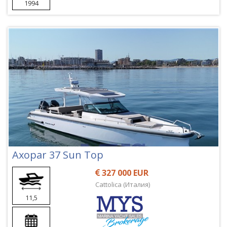
1994
Axopar 37 Sun Top
327 000 EUR
Cattolica (Италия)
11,5