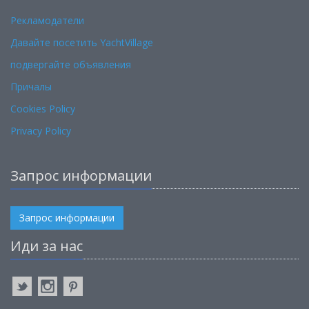
Рекламодатели
Давайте посетить YachtVillage
подвергайте объявления
Причалы
Cookies Policy
Privacy Policy
Запрос информации
Запрос информации
Иди за нас