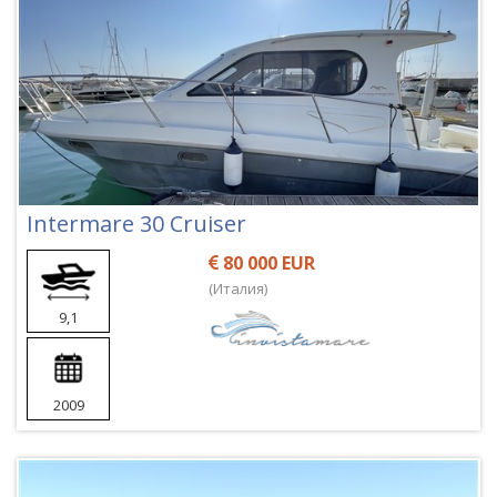
Intermare 30 Cruiser
80 000 EUR
(Италия)
9,1
2009