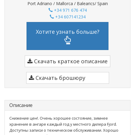
Port Adriano / Mallorca / Balearics/ Spain
+34 971 676 474
+34 607141234
Хотите узнать больше?
Скачать краткое описание
Скачать брошюру
Описание
Снижение цен!. Очень хорошее состояние, зимнее
хранение в ангаре каждый год у местного дилера Fjord.
Доступны записи о техническом обслуживании. Хорошо