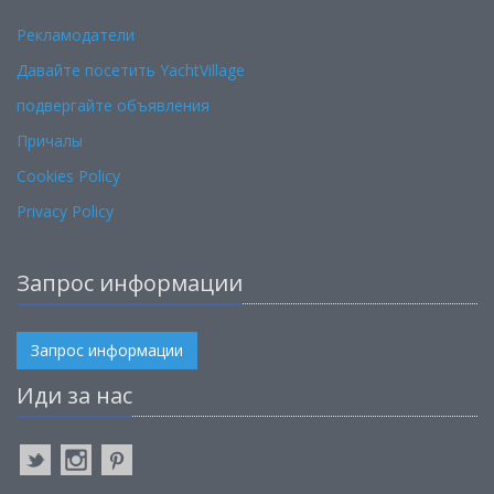
Рекламодатели
Давайте посетить YachtVillage
подвергайте объявления
Причалы
Cookies Policy
Privacy Policy
Запрос информации
Запрос информации
Иди за нас