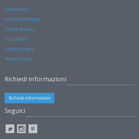
Inserzionisti
Visita YachtVillage
Esponi annunci
Posti barca
Cookies Policy
Privacy Policy
Richiedi informazioni
Richiedi informazioni
Seguici