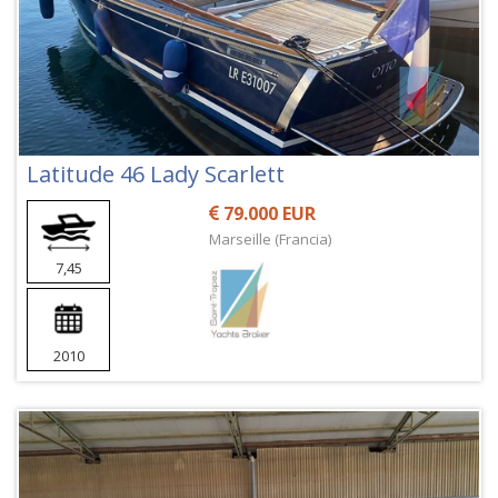
Latitude 46 Lady Scarlett
79.000 EUR
Marseille (Francia)
7,45
2010