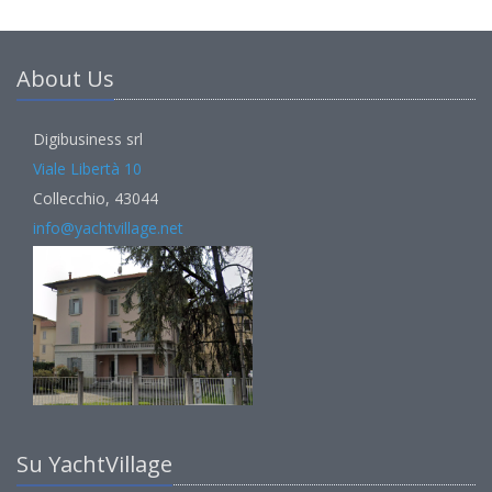
About Us
Digibusiness srl
Viale Libertà 10
Collecchio, 43044
info@yachtvillage.net
Su YachtVillage