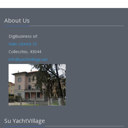
About Us
Digibusiness srl
Viale Libertà 10
Collecchio, 43044
info@yachtvillage.net
Su YachtVillage