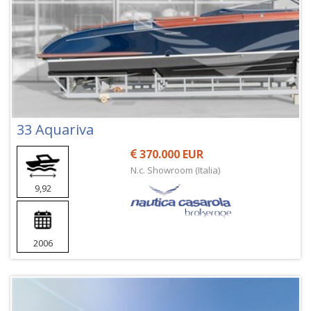
33 Aquariva
370.000 EUR
N.c. Showroom (Italia)
9,92
2006