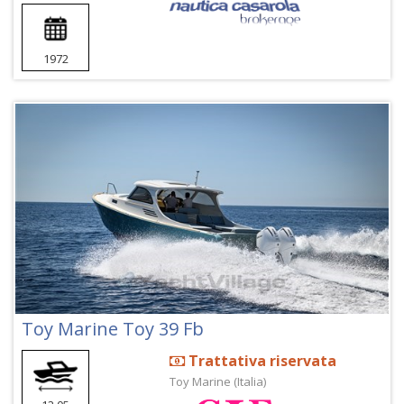
1972
Toy Marine Toy 39 Fb
Trattativa riservata
Toy Marine (Italia)