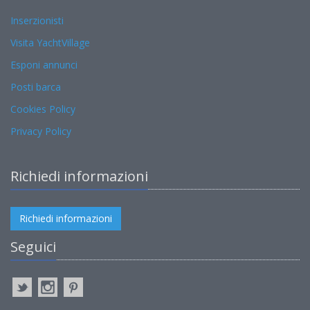
Inserzionisti
Visita YachtVillage
Esponi annunci
Posti barca
Cookies Policy
Privacy Policy
Richiedi informazioni
Richiedi informazioni
Seguici