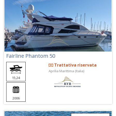
Fairline Phantom 50
Trattativa riservata
Aprilia Marittima (Italia)
15,24
2006