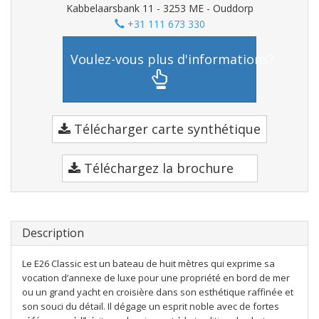
Kabbelaarsbank 11 - 3253 ME - Ouddorp
+31 111 673 330
Voulez-vous plus d'informations?
Télécharger carte synthétique
Téléchargez la brochure
Description
Le E26 Classic est un bateau de huit mètres qui exprime sa
vocation d’annexe de luxe pour une propriété en bord de mer
ou un grand yacht en croisière dans son esthétique raffinée et
son souci du détail. Il dégage un esprit noble avec de fortes