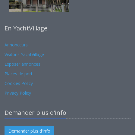
En YachtVillage
Annonceurs
Visitons YachtVillage
Exposer annonces
Places de port
Cookies Policy
Privacy Policy
Demander plus d'info
Demander plus d'info