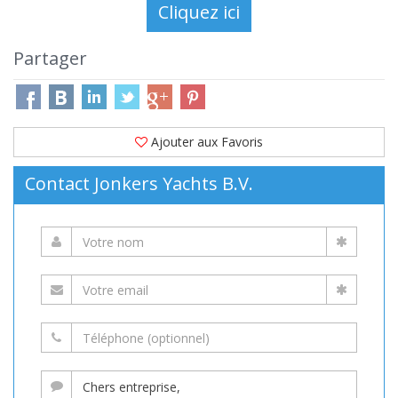
Partager
Ajouter aux Favoris
Contact Jonkers Yachts B.V.