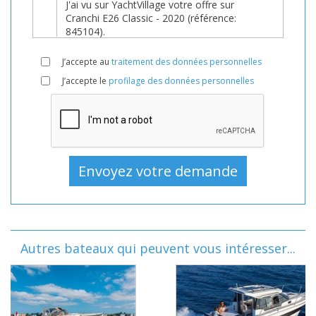
J’accepte au
traitement des données personnelles
J’accepte le
profilage des données personnelles
Autres bateaux qui peuvent vous intéresser...