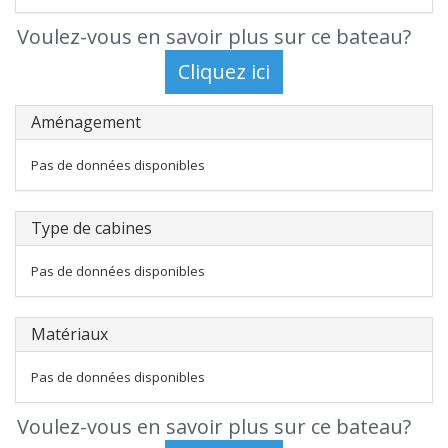
Voulez-vous en savoir plus sur ce bateau?
Aménagement
Pas de données disponibles
Type de cabines
Pas de données disponibles
Matériaux
Pas de données disponibles
Voulez-vous en savoir plus sur ce bateau?