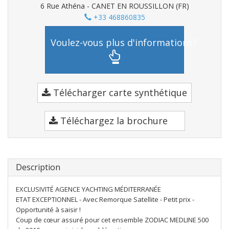
6 Rue Athéna - CANET EN ROUSSILLON (FR)
+33 468860835
Voulez-vous plus d'informations?
Télécharger carte synthétique
Téléchargez la brochure
Description
EXCLUSIVITÉ AGENCE YACHTING MÉDITERRANÉE
ETAT EXCEPTIONNEL - Avec Remorque Satellite - Petit prix -
Opportunité à saisir !
Coup de cœur assuré pour cet ensemble ZODIAC MEDLINE 500