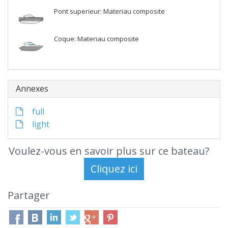
Pont superieur: Materiau composite
Coque: Materiau composite
Annexes
full
light
Voulez-vous en savoir plus sur ce bateau?
Partager