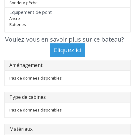
Sondeur pêche
Equipement de pont
Ancre
Batteries
Voulez-vous en savoir plus sur ce bateau?
Aménagement
Pas de données disponibles
Type de cabines
Pas de données disponibles
Matériaux