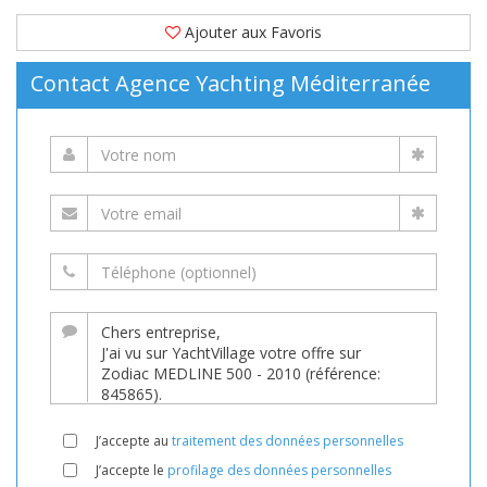
Ajouter aux Favoris
Contact Agence Yachting Méditerranée
J’accepte au
traitement des données personnelles
J’accepte le
profilage des données personnelles