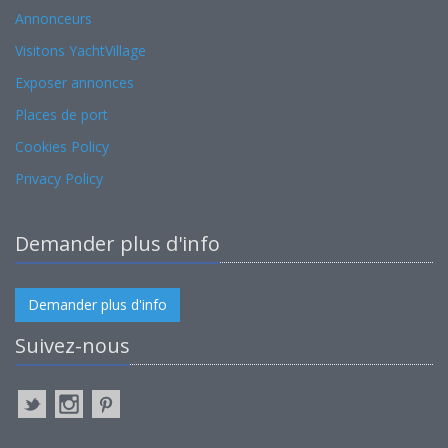
Annonceurs
Visitons YachtVillage
Exposer annonces
Places de port
Cookies Policy
Privacy Policy
Demander plus d'info
Demander plus d'info
Suivez-nous